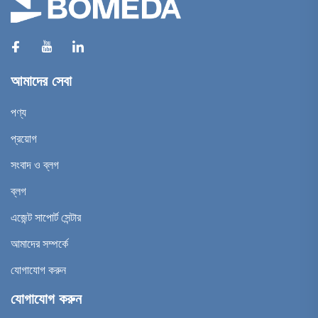
আমাদের সেবা
পণ্য
প্রয়োগ
সংবাদ ও ব্লগ
ব্লগ
এজেন্ট সাপোর্ট সেন্টার
আমাদের সম্পর্কে
যোগাযোগ করুন
যোগাযোগ করুন