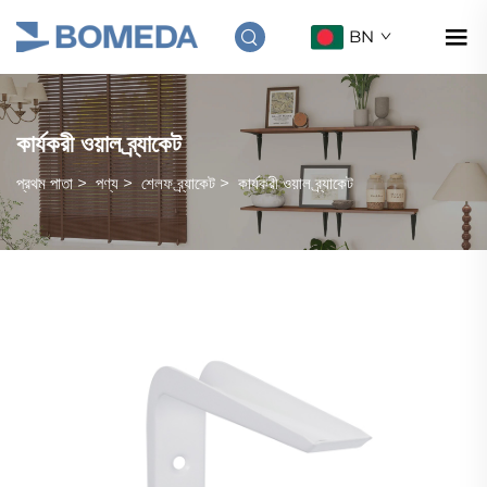
BN
কার্যকরী ওয়াল ব্র্যাকেট
প্রথম পাতা
>
পণ্য
>
শেলফ ব্র্যাকেট
>
কার্যকরী ওয়াল ব্র্যাকেট