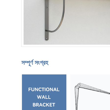
সম্পূর্ণ সংগ্রহ