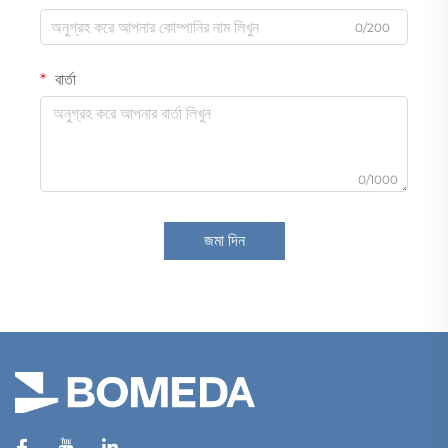
0/200
বার্তা
0/1000
জমা দিন