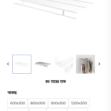
রড তারের তাক
আকার:
600x300
800x300
900x300
1200x300