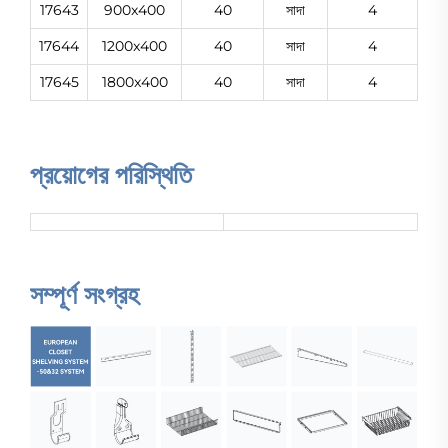
17643
900x400
40
সাদা
4
17644
1200x400
40
সাদা
4
17645
1800x400
40
সাদা
4
প্রয়োগের পরিস্থিতি
সম্পূর্ণ সংগ্রহ