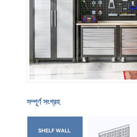
সম্পূর্ণ সংগ্রহ