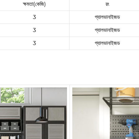
ক্ষমতা(কেজি)
রং
3
গ্যালভানাইজড
3
গ্যালভানাইজড
3
গ্যালভানাইজড