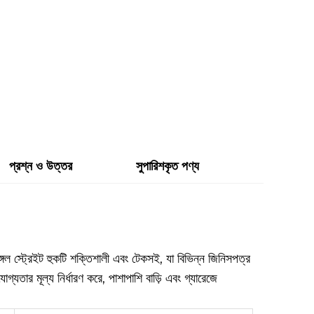
প্রশ্ন ও উত্তর
সুপারিশকৃত পণ্য
্গেল স্ট্রেইট হুকটি শক্তিশালী এবং টেকসই, যা বিভিন্ন জিনিসপত্র
যতার মূল্য নির্ধারণ করে, পাশাপাশি বাড়ি এবং গ্যারেজে