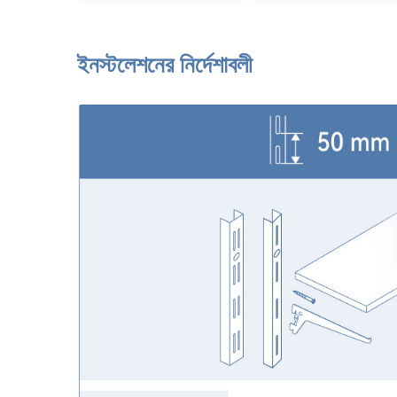
ইনস্টলেশনের নির্দেশাবলী