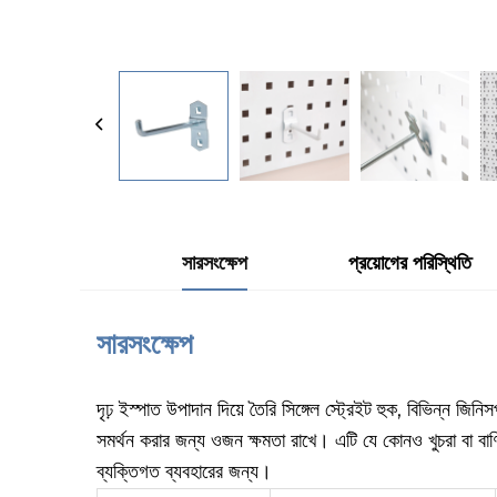
সারসংক্ষেপ
প্রয়োগের পরিস্থিতি
সারসংক্ষেপ
দৃঢ় ইস্পাত উপাদান দিয়ে তৈরি সিঙ্গেল স্ট্রেইট হুক, বিভিন্ন জ
সমর্থন করার জন্য ওজন ক্ষমতা রাখে। এটি যে কোনও খুচরা বা বাণিজ
ব্যক্তিগত ব্যবহারের জন্য।