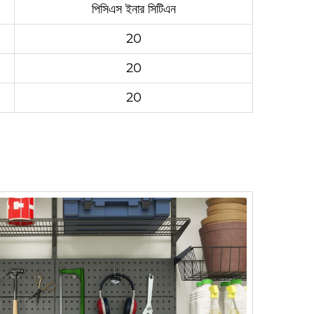
পিসিএস ইনার সিটিএন
20
20
20