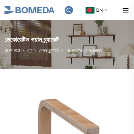
BN
ডেকোরেটিভ ওয়াল ব্র্যাকেট
প্রথম পাতা
>
পণ্য
>
শেলফ ব্র্যাকেট
>
ডেকোরেটিভ ওয়াল ব্র্যাকেট