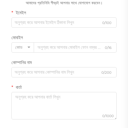
আমাদের প্রতিনিধি শীঘ্রই আপনার সাথে যোগাযোগ করবেন।
ইমেইল
0/100
মোবাইল
কোড
0/16
কোম্পানির নাম
0/200
বার্তা
0/1000