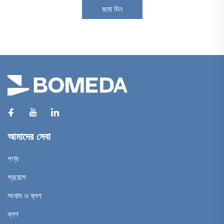
জমা দিন
আমাদের সেবা
পণ্য
প্রয়োগ
সংবাদ ও ব্লগ
ব্লগ