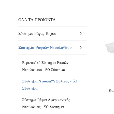
ΟΛΑ ΤΑ ΠΡΟΪΟΝΤΑ
Σύστημα Ράγας Τοίχου
Σύστημα Ραφιών Ντουλάπιου
Ευρωπαϊκό Σύστημα Ραφιών
Ντουλάπιου - 50 Σύστημα
Σύστημα Ντουλάπι Ξύλινος - 50
Σύστημα
Κα
Σύστημα Ράφια Αμερικανικής
Ντουλάπας - 50 Σύστημα