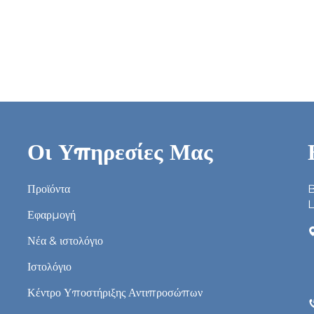
Οι Υπηρεσίες Μας
Προϊόντα
B
L
Εφαρμογή
Νέα & ιστολόγιο
Ιστολόγιο
Κέντρο Υποστήριξης Αντιπροσώπων