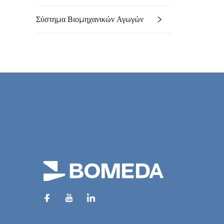
Σύστημα Βιομηχανικών Αγωγών