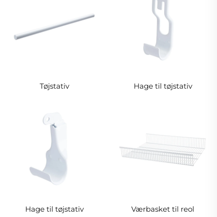
Tøjstativ
Hage til tøjstativ
Hage til tøjstativ
Værbasket til reol