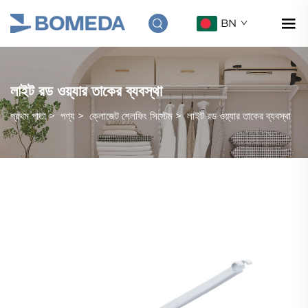
BN
লাইট রড ওয়্যার তাকের ব্যবস্থা
প্রথম পাতা
>
পণ্য
>
ক্লোজেট শেলফিং সিস্টেম
>
লাইট রড ওয়্যার তাকের ব্যবস্থা