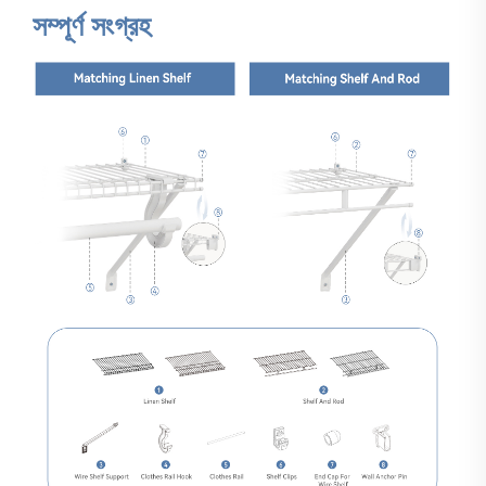
সম্পূর্ণ সংগ্রহ