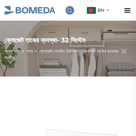
BN
ক্লোজেট তাকের ব্যবস্থা- 32 সিস্টেম
প্রথম পাতা
>
পণ্য
>
ক্লোজেট শেলফিং সিস্টেম
>
ক্লোজেট তাকের ব্যবস্থা- 32
সিস্টেম