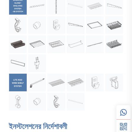
ইনস্টলেশনের নির্দেশাবলী