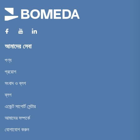
আমাদের সেবা
পণ্য
প্রয়োগ
সংবাদ ও ব্লগ
ব্লগ
এজেন্ট সাপোর্ট সেন্টার
আমাদের সম্পর্কে
যোগাযোগ করুন