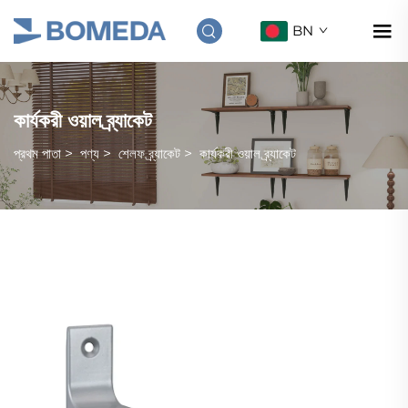
BN
কার্যকরী ওয়াল ব্র্যাকেট
প্রথম পাতা
>
পণ্য
>
শেলফ ব্র্যাকেট
>
কার্যকরী ওয়াল ব্র্যাকেট