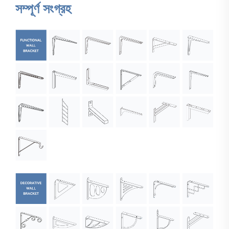
সম্পূর্ণ সংগ্রহ