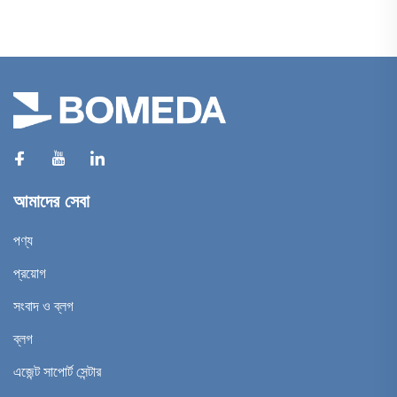
আমাদের সেবা
পণ্য
প্রয়োগ
সংবাদ ও ব্লগ
ব্লগ
এজেন্ট সাপোর্ট সেন্টার