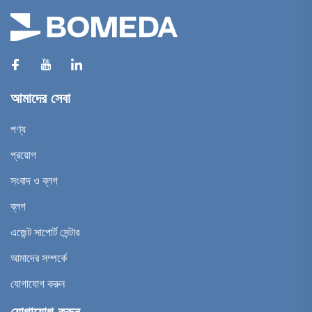
আমাদের সেবা
পণ্য
প্রয়োগ
সংবাদ ও ব্লগ
ব্লগ
এজেন্ট সাপোর্ট সেন্টার
আমাদের সম্পর্কে
যোগাযোগ করুন