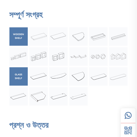
সম্পূর্ণ সংগ্রহ
প্রশ্ন ও উত্তর