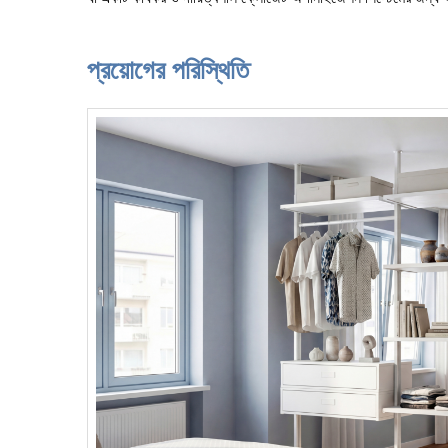
প্রয়োগের পরিস্থিতি