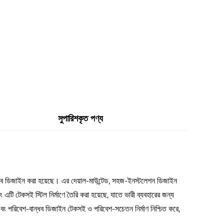
সুপারিশকৃত পণ্য
ভাবে ডিজাইন করা হয়েছে। এর দেয়াল-মাউন্টেড, সহজ-ইনস্টলেশন ডিজাইন
ি টেকসই স্টিল নির্মাণে তৈরি করা হয়েছে, যাতে ভারী ব্যবহারের জন্য
 এবং পরিবেশ-বান্ধব ডিজাইন টেকসই ও পরিবেশ-সচেতন নির্মাণ নিশ্চিত করে,