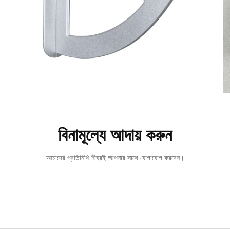
বিনামূল্যে আদায় করুন
আমাদের প্রতিনিধি শীঘ্রই আপনার সাথে যোগাযোগ করবেন।