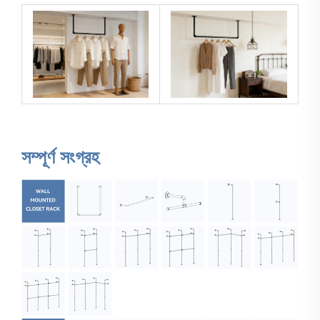
সম্পূর্ণ সংগ্রহ