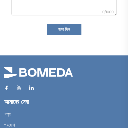
0/1000
জমা দিন
আমাদের সেবা
পণ্য
প্রয়োগ