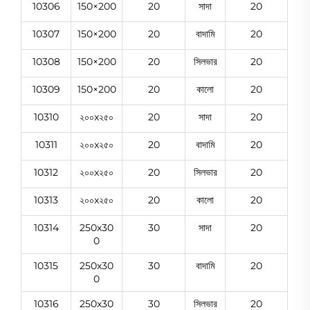
10306
150×200
20
সাদা
20
10307
150×200
20
বাদামি
20
10308
150×200
20
সিলভার
20
10309
150×200
20
কালো
20
10310
২০০x২৫০
20
সাদা
20
10311
২০০x২৫০
20
বাদামি
20
10312
২০০x২৫০
20
সিলভার
20
10313
২০০x২৫০
20
কালো
20
10314
250x30
30
সাদা
20
0
10315
250x30
30
বাদামি
20
0
10316
250x30
30
সিলভার
20