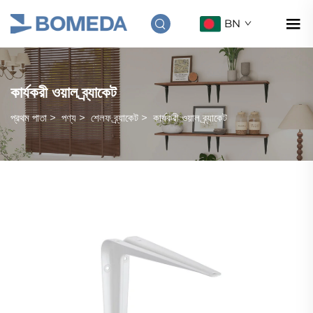
BN
কার্যকরী ওয়াল ব্র্যাকেট
প্রথম পাতা
>
পণ্য
>
শেলফ ব্র্যাকেট
>
কার্যকরী ওয়াল ব্র্যাকেট