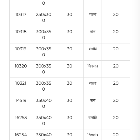
0
10317
250x30
30
কালো
20
0
10318
300x35
30
সাদা
20
0
10319
300x35
30
বাদামি
20
0
10320
300x35
30
সিলভার
20
0
10321
300x35
30
কালো
20
0
14519
350x40
30
সাদা
20
0
16253
350x40
30
বাদামি
20
0
16254
350x40
30
সিলভার
20