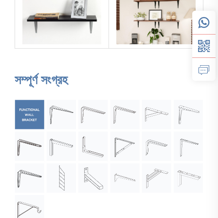
সম্পূর্ণ সংগ্রহ