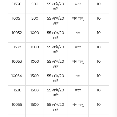
11536
500
55 কেজি/20
কালো
10
সেমি
10051
500
55 কেজি/20
সাদা আলু
10
সেমি
10052
1000
55 কেজি/20
সাদা
10
সেমি
11537
1000
55 কেজি/20
কালো
10
সেমি
10053
1000
55 কেজি/20
সাদা আলু
10
সেমি
10054
1500
55 কেজি/20
সাদা
10
সেমি
11538
1500
55 কেজি/20
কালো
10
সেমি
10055
1500
55 কেজি/20
সাদা আলু
10
সেমি