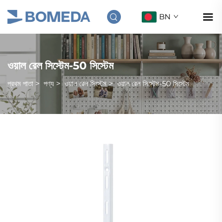
BN
ওয়াল রেল সিস্টেম-50 সিস্টেম
প্রথম পাতা
>
পণ্য
>
ওয়াল রেল সিস্টেম
>
ওয়াল রেল সিস্টেম-50 সিস্টেম