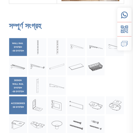
সম্পূর্ণ সংগ্রহ