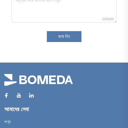
0/1000
জমা দিন
আমাদের সেবা
পণ্য