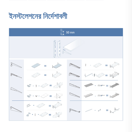
ইনস্টলেশনের নির্দেশাবলী