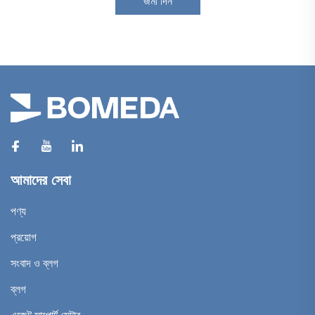
জমা দিন
আমাদের সেবা
পণ্য
প্রয়োগ
সংবাদ ও ব্লগ
ব্লগ