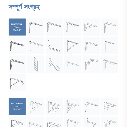
সম্পূর্ণ সংগ্রহ