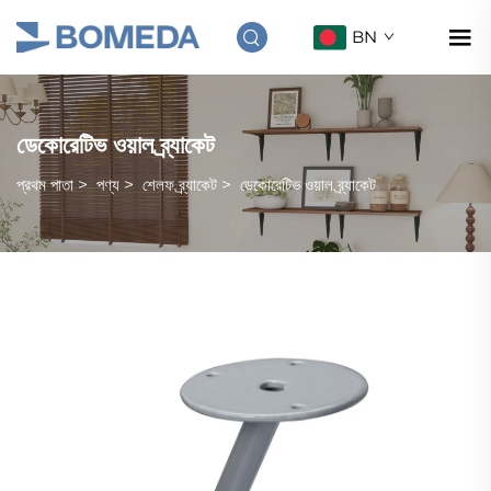
BN
ডেকোরেটিভ ওয়াল ব্র্যাকেট
প্রথম পাতা
>
পণ্য
>
শেলফ ব্র্যাকেট
>
ডেকোরেটিভ ওয়াল ব্র্যাকেট