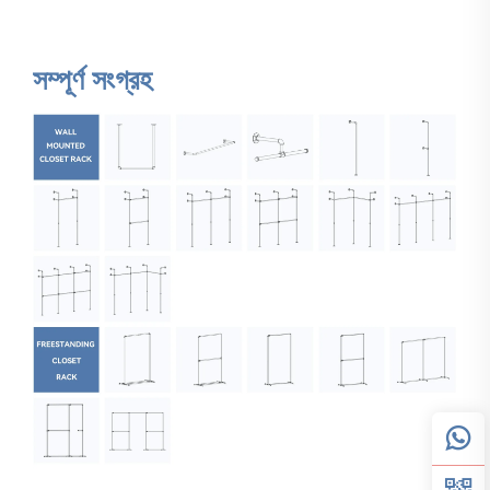
সম্পূর্ণ সংগ্রহ