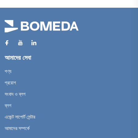
আমাদের সেবা
পণ্য
প্রয়োগ
সংবাদ ও ব্লগ
ব্লগ
এজেন্ট সাপোর্ট সেন্টার
আমাদের সম্পর্কে