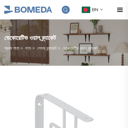
BN
ডেকোরেটিভ ওয়াল ব্র্যাকেট
প্রথম পাতা
>
পণ্য
>
শেলফ ব্র্যাকেট
>
ডেকোরেটিভ ওয়াল ব্র্যাকেট