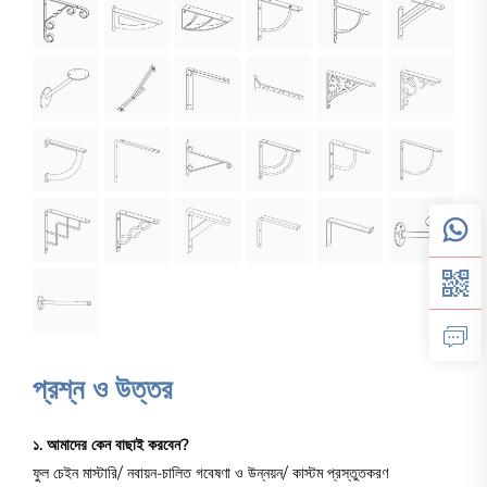
প্রশ্ন ও উত্তর
১. আমাদের কেন বাছাই করবেন?
ফুল চেইন মাস্টারি/ নবায়ন-চালিত গবেষণা ও উন্নয়ন/ কাস্টম প্রস্তুতকরণ