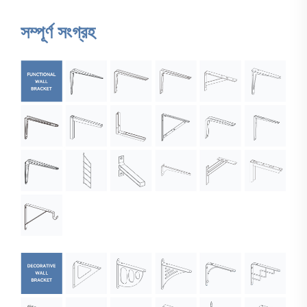
সম্পূর্ণ সংগ্রহ