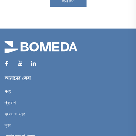
জমা দিন
আমাদের সেবা
পণ্য
প্রয়োগ
সংবাদ ও ব্লগ
ব্লগ