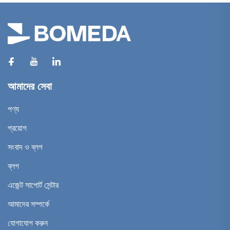
আমাদের সেবা
পণ্য
প্রয়োগ
সংবাদ ও ব্লগ
ব্লগ
এজেন্ট সাপোর্ট সেন্টার
আমাদের সম্পর্কে
যোগাযোগ করুন