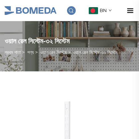
BN
ওয়াল রেল সিস্টেম-৩২ সিস্টেম
প্রথম পাতা
>
পণ্য
>
ওয়াল রেল সিস্টেম
>
ওয়াল রেল সিস্টেম-৩২ সিস্টেম