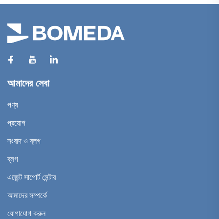
আমাদের সেবা
পণ্য
প্রয়োগ
সংবাদ ও ব্লগ
ব্লগ
এজেন্ট সাপোর্ট সেন্টার
আমাদের সম্পর্কে
যোগাযোগ করুন