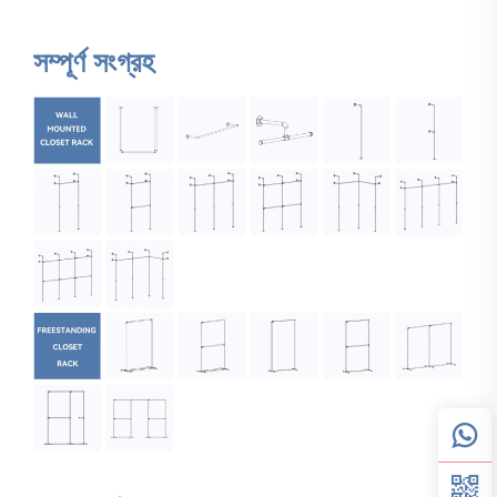
সম্পূর্ণ সংগ্রহ