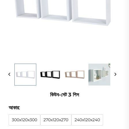
কিউব-সেট 3 পিস
আকার:
300x120x300
270x120x270
240x120x240