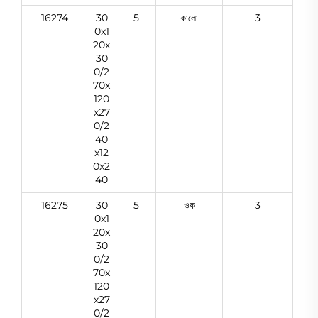
16274
30
5
কালো
3
0x1
20x
30
0/2
70x
120
x27
0/2
40
x12
0x2
40
16275
30
5
ওক
3
0x1
20x
30
0/2
70x
120
x27
0/2