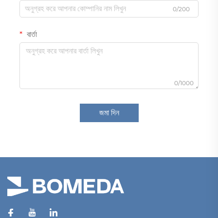
0/200
বার্তা
0/1000
জমা দিন