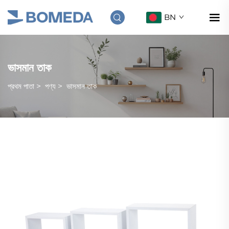
BN
ভাসমান তাক
প্রথম পাতা
>
পণ্য
>
ভাসমান তাক