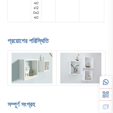
40
x12
0x2
40
প্রয়োগের পরিস্থিতি
সম্পূর্ণ সংগ্রহ