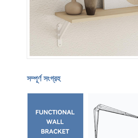
সম্পূর্ণ সংগ্রহ