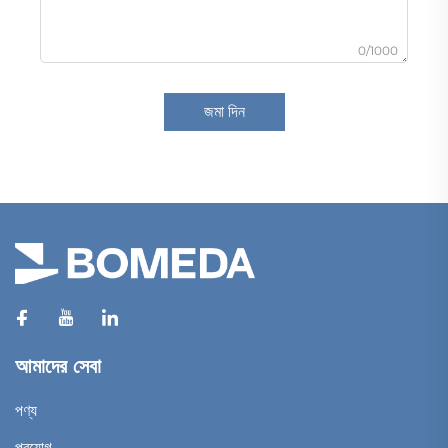
0/1000
জমা দিন
আমাদের সেবা
পণ্য
প্রয়োগ