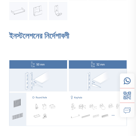
ইনস্টলেশনের নির্দেশাবলী