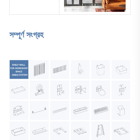
সম্পূর্ণ সংগ্রহ