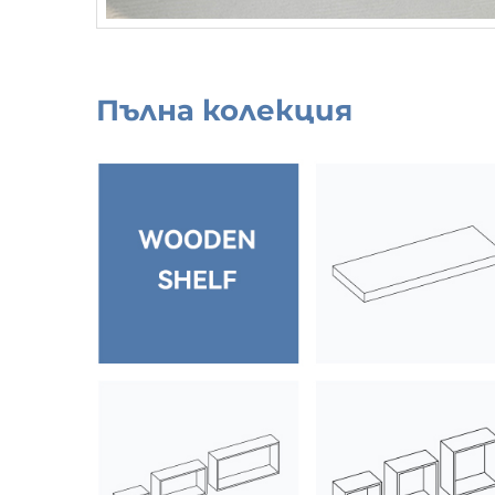
Пълна колекция