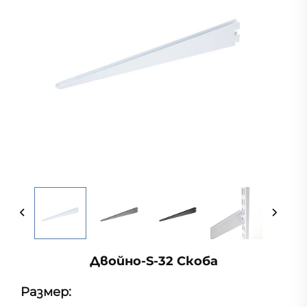
Двойно-S-32 Скоба
Размер: