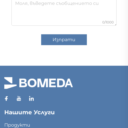
0/1000
Изпрати
Нашите Услуги
Продукти