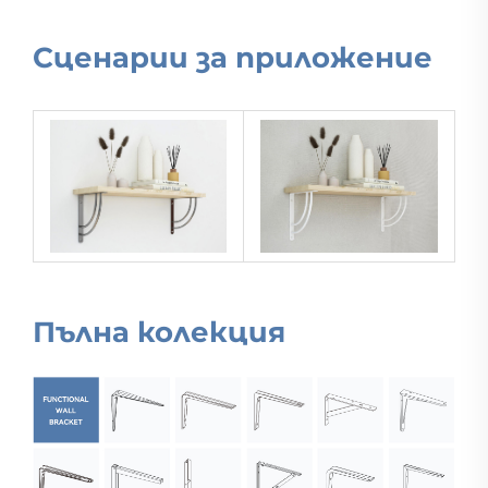
Сценарии за приложение
Пълна колекция