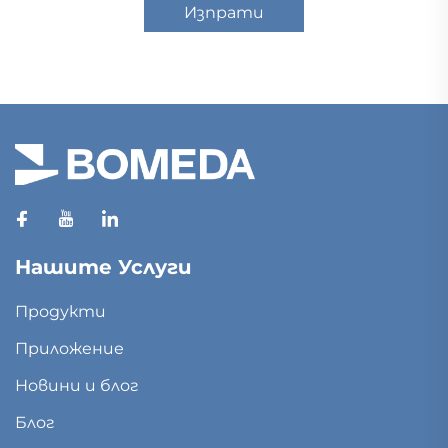
Изпрати
Нашите Услуги
Продукти
Приложение
Новини и блог
Блог