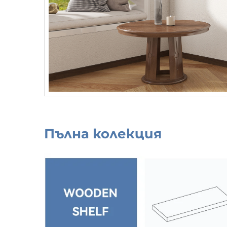
Пълна колекция