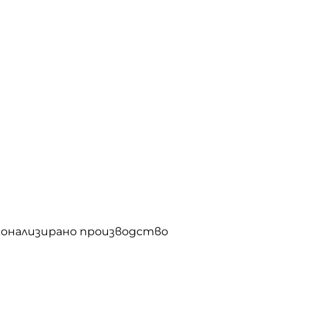
рсонализирано производство