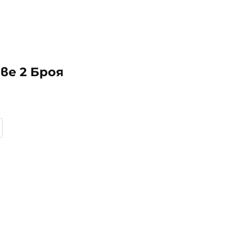
ве 2 Броя