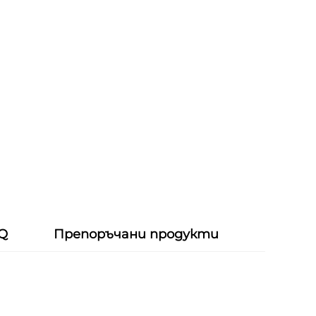
 Q
Препоръчани продукти