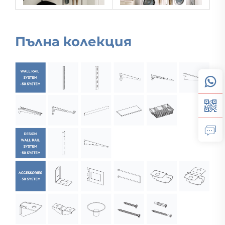
Пълна колекция