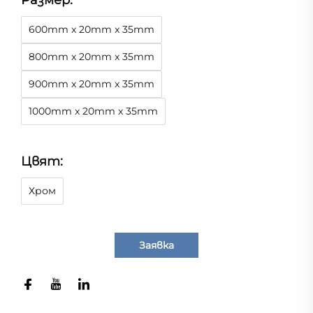
Размер:
600mm x 20mm x 35mm
800mm x 20mm x 35mm
900mm x 20mm x 35mm
1000mm x 20mm x 35mm
Цвят:
Хром
Заявка