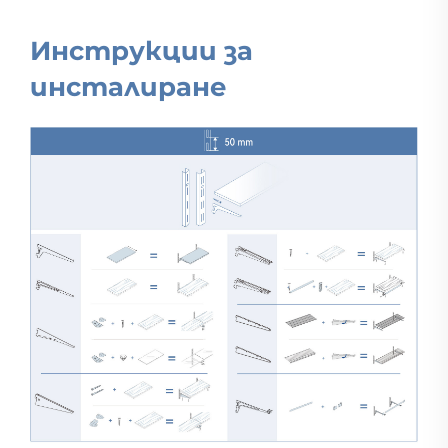
Инструкции за
инсталиране