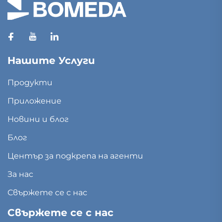
Нашите Услуги
Продукти
Приложение
Новини и блог
Блог
Център за подкрепа на агенти
За нас
Свържете се с нас
Свържете се с нас