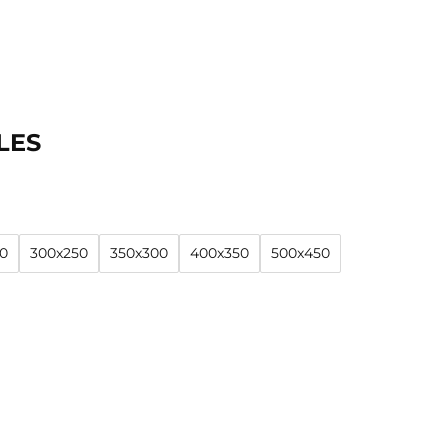
LES
0
300x250
350x300
400x350
500x450