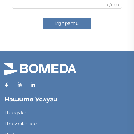
0/1000
Изпрати
Нашите Услуги
Продукти
Приложение