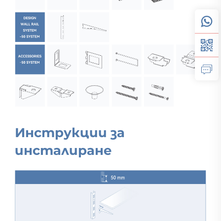
Инструкции за
инсталиране