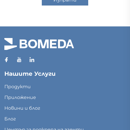
Нашите Услуги
Продукти
Приложение
Новини и блог
Блог
Център за подкрепа на агенти