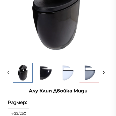
Алу Клип Двойка Миди
Размер:
4-22/250