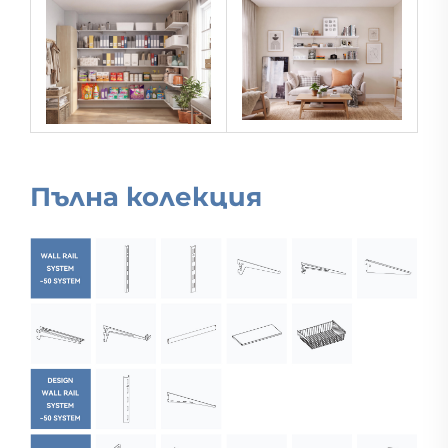
Пълна колекция