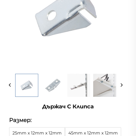
Държач С Клипса
Размер:
25mm x 12mm x 12mm
45mm x 12mm x 12mm