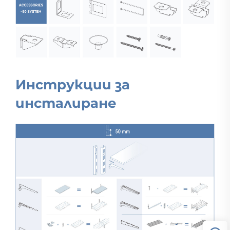
Инструкции за
инсталиране