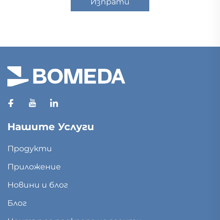
Изпрати
Нашите Услуги
Продукти
Приложение
Новини и блог
Блог