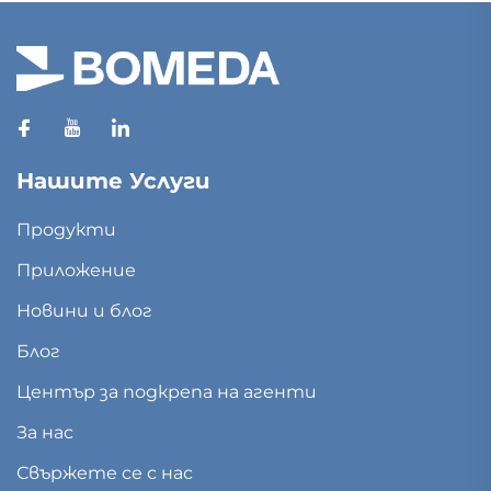
Нашите Услуги
Продукти
Приложение
Новини и блог
Блог
Център за подкрепа на агенти
За нас
Свържете се с нас