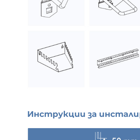
Инструкции за инстали