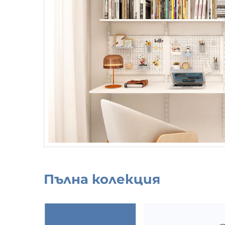
Пълна колекция