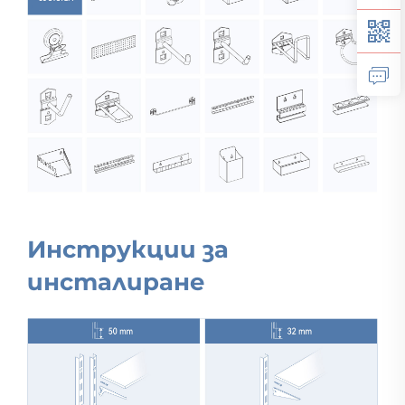
Инструкции за
инсталиране