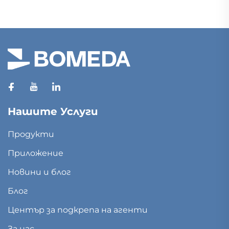
Нашите Услуги
Продукти
Приложение
Новини и блог
Блог
Център за подкрепа на агенти
За нас