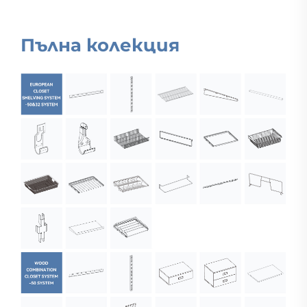
Пълна колекция