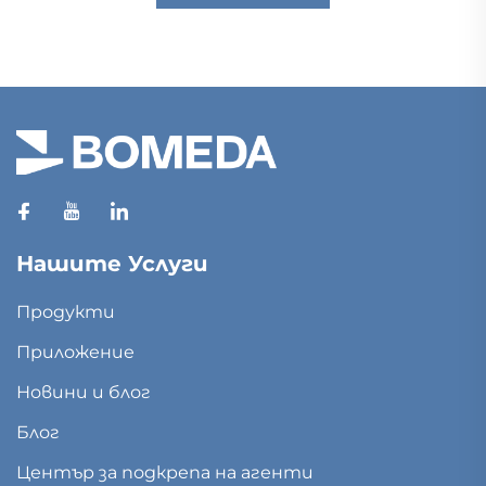
Нашите Услуги
Продукти
Приложение
Новини и блог
Блог
Център за подкрепа на агенти