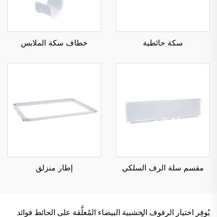
سكة حائطية
خطاف سكة الملابس
مقسم سلة الرف السلكي
إطار منزلق
يُوفِر اختيار الرفوف الخشبية البيضاء المُعلَّقة على الحائط فوائد