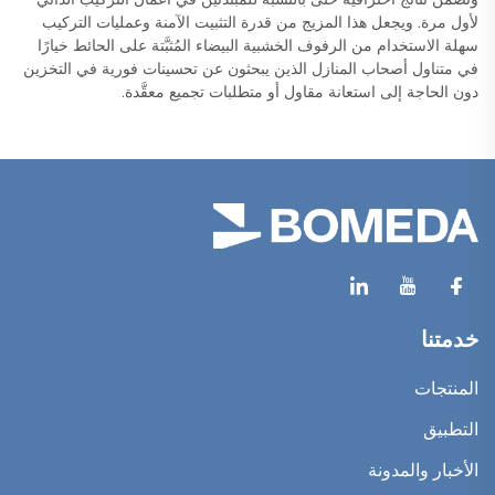
لأول مرة. ويجعل هذا المزيج من قدرة التثبيت الآمنة وعمليات التركيب
سهلة الاستخدام من الرفوف الخشبية البيضاء المُثبَّتة على الحائط خيارًا
في متناول أصحاب المنازل الذين يبحثون عن تحسينات فورية في التخزين
دون الحاجة إلى استعانة مقاول أو متطلبات تجميع معقَّدة.
خدمتنا
المنتجات
التطبيق
الأخبار والمدونة