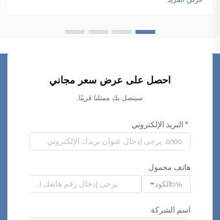
احصل على عرض سعر مجاني
سيتصل بك ممثلنا قريبًا.
البريد الإلكتروني
0/100
هاتف محمول
الكود
0/16
اسم الشركة