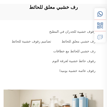
رف خشبي معلق للحائط
رفوف خشبية للجدران في المطبخ
رف خشبي معلق للحائط
تصاميم رفوف خشبية للحائط
رف خشبي للحائط مع خطافات
رفوف حائط خشبية لغرفة النوم
رفوف عائمة خشبية بوميدا