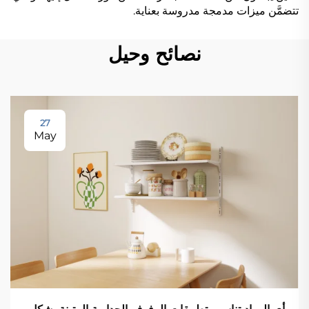
تتضمَّن ميزات مدمجة مدروسة بعناية.
نصائح وحيل
27
May