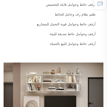
أرفف حائط وحوامل قابلة للتخصيص
طقم نظام رف وحامل للحائط
أرفف حائط وحوامل قوية التحمل للمشاريع
أرفف وحوامل حائط صديقة للبيئة
أرفف حائط وحوامل للبيع بالجملة