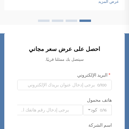
عرض المزيد
احصل على عرض سعر مجاني
سيتصل بك ممثلنا قريبًا.
البريد الإلكتروني
0/100
هاتف محمول
كود
0/16
اسم الشركة