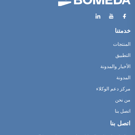
خدمتنا
المنتجات
التطبيق
الأخبار والمدونة
المدونة
مركز دعم الوكلاء
من نحن
اتصل بنا
اتصل بنا