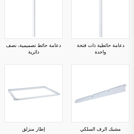
دعامة حائطية ذات فتحة
دعامة حائط تصميمية، نصف
واحدة
دائرية
مشبك الرف السلكي
إطار منزلق