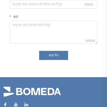
0/200
বার্তা
0/1000
জমা দিন