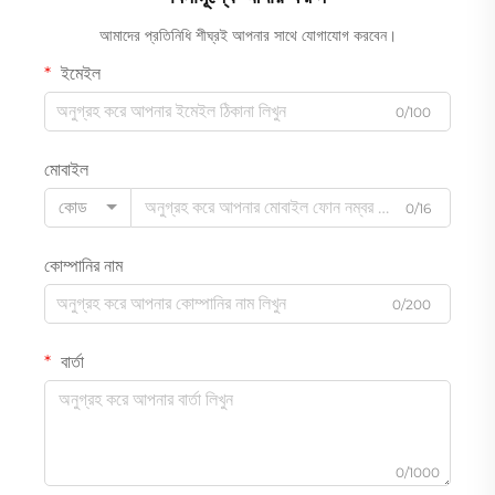
আমাদের প্রতিনিধি শীঘ্রই আপনার সাথে যোগাযোগ করবেন।
ইমেইল
0/100
মোবাইল
কোড
0/16
কোম্পানির নাম
0/200
বার্তা
0/1000