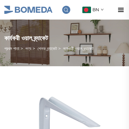
BN
কার্যকরী ওয়াল ব্র্যাকেট
প্রথম পাতা
>
পণ্য
>
শেলফ ব্র্যাকেট
>
কার্যকরী ওয়াল ব্র্যাকেট