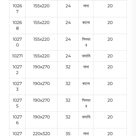
1026
155x220
24
সাদা
20
7
1026
155x220
24
কালো
20
8
1027
155x220
24
সিলভা
20
0
র
10271
155x220
24
বাদামি
20
1027
190x270
32
সাদা
20
2
1027
190x270
32
কালো
20
3
1027
190x270
32
সিলভা
20
5
র
1027
190x270
32
বাদামি
20
6
1027
220x320
35
সাদা
20