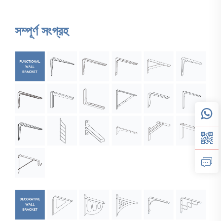
সম্পূর্ণ সংগ্রহ