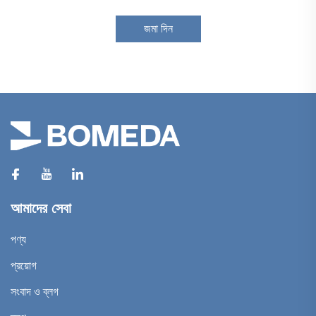
জমা দিন
আমাদের সেবা
পণ্য
প্রয়োগ
সংবাদ ও ব্লগ