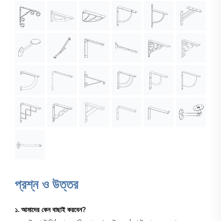
প্রশ্ন ও উত্তর
১. আমাদের কেন বাছাই করবেন?