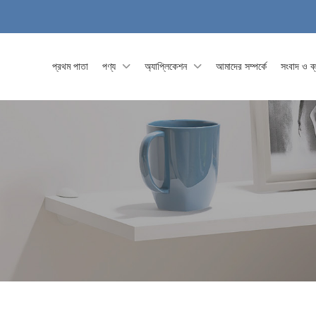
প্রথম পাতা
পণ্য
অ্যাপ্লিকেশন
আমাদের সম্পর্কে
সংবাদ ও ব