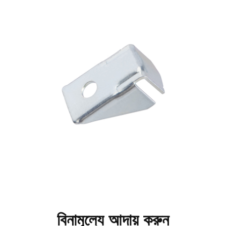
বিনামূল্যে আদায় করুন