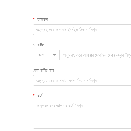
ইমেইল
মোবাইল
কোড
কোম্পানির নাম
বার্তা