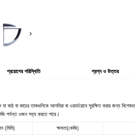
প্রয়োগের পরিস্থিতি
প্রশ্ন ও উত্তর
িক যা কাঠ বা কাচের তাকগুলিকে আলমিরা বা ওয়ার্ডরোবে সুরক্ষিত করার জন্য বিশেষ
 কেজি পর্যন্ত ওজন সহ্য করতে পারে।
ন (মিমি)
ক্ষমতা(কেজি)