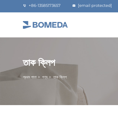
+86-13585173657
[email protected]
তাক ক্লিপ
প্রথম পাতা
>
পণ্য
>
তাক ক্লিপ