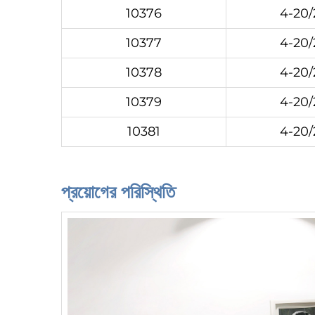
10376
4-20
10377
4-20
10378
4-20
10379
4-20
10381
4-20
প্রয়োগের পরিস্থিতি