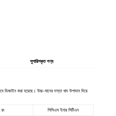
সুপারিশকৃত পণ্য
ভাবে ডিজাইন করা হয়েছে। উচ্চ-মানের দস্তা খাদ উপাদান দিয়ে
রং
পিসিএস ইনার সিটিএন