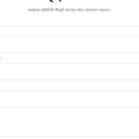
আমাদের প্রতিনিধি শীঘ্রই আপনার সাথে যোগাযোগ করবেন।