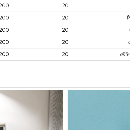
/200
20
/200
20
স
/200
20
/200
20
/200
20
স্টেই