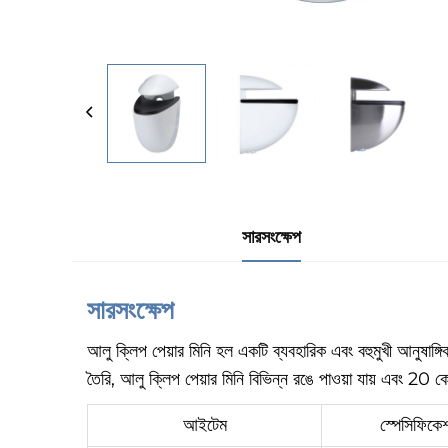
সারসংক্ষেপ
সারসংক্ষেপ
আলু ক্লিপ পেয়ার মিনি হল একটি ব্যবহারিক এবং বহুমুখী আনুষাঙ্গ
তৈরি, আলু ক্লিপ পেয়ার মিনি বিভিন্ন রঙে পাওয়া যায় এবং 20
আইটেম
স্পেসিফিকেশ