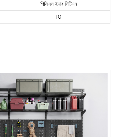
পিসিএস ইনার সিটিএন
10