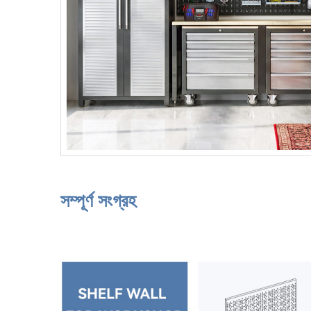
সম্পূর্ণ সংগ্রহ