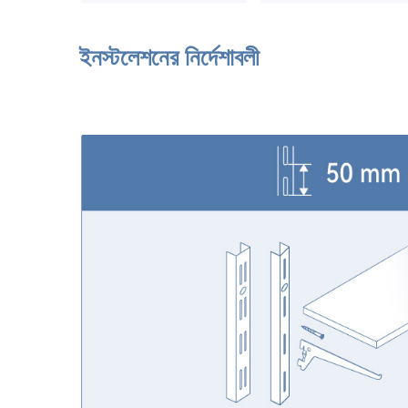
ইনস্টলেশনের নির্দেশাবলী