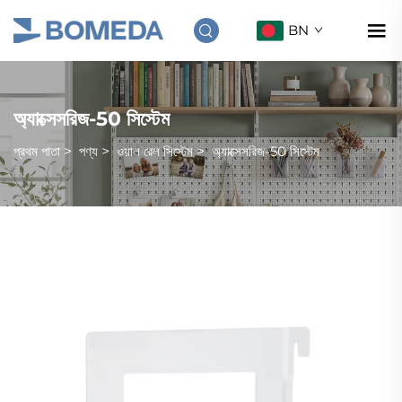
BN
অ্যাক্সেসরিজ-50 সিস্টেম
প্রথম পাতা
>
পণ্য
>
ওয়াল রেল সিস্টেম
>
অ্যাক্সেসরিজ-50 সিস্টেম