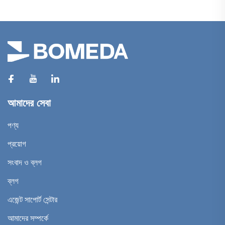
আমাদের সেবা
পণ্য
প্রয়োগ
সংবাদ ও ব্লগ
ব্লগ
এজেন্ট সাপোর্ট সেন্টার
আমাদের সম্পর্কে