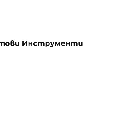
нтови Инструменти