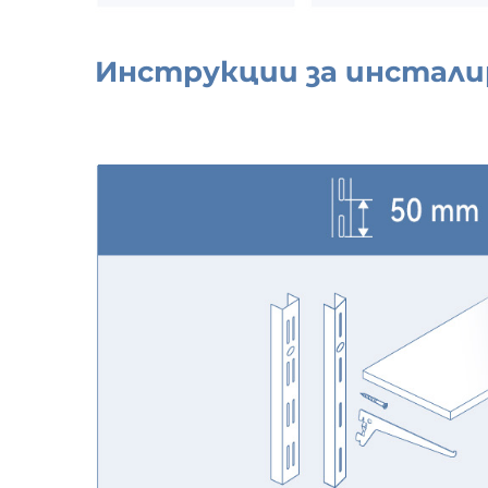
Инструкции за инстали