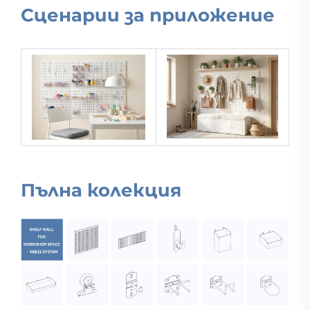
Сценарии за приложение
Пълна колекция