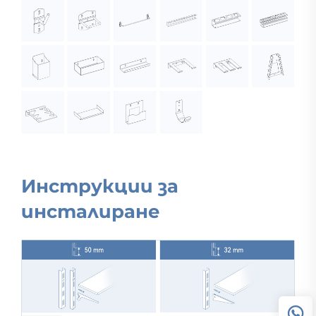
Инструкции за
инсталиране