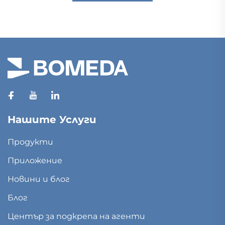
Нашите Услуги
Продукти
Приложение
Новини и блог
Блог
Център за подкрепа на агенти