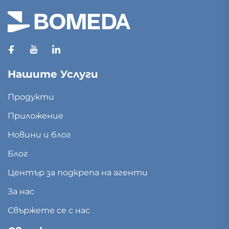
Нашите Услуги
Продукти
Приложение
Новини и блог
Блог
Център за подкрепа на агенти
За нас
Свържете се с нас