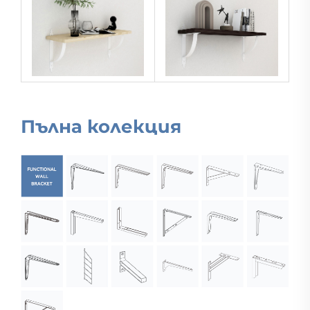
Пълна колекция