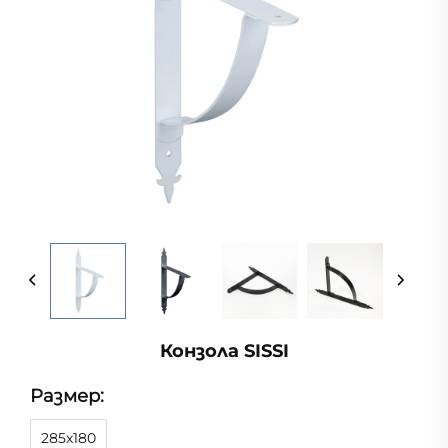
Конзола SISSI
Размер:
285x180