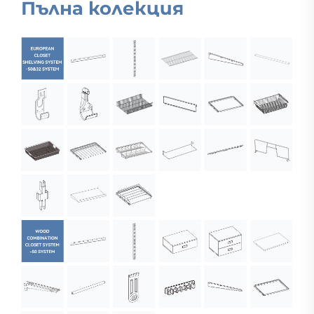
Пълна колекция