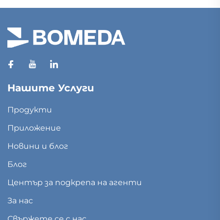
Нашите Услуги
Продукти
Приложение
Новини и блог
Блог
Център за подкрепа на агенти
За нас
Свържете се с нас