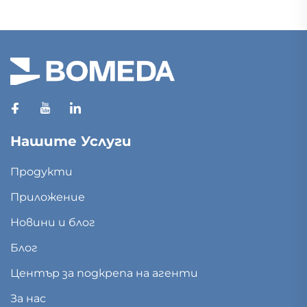
Нашите Услуги
Продукти
Приложение
Новини и блог
Блог
Център за подкрепа на агенти
За нас