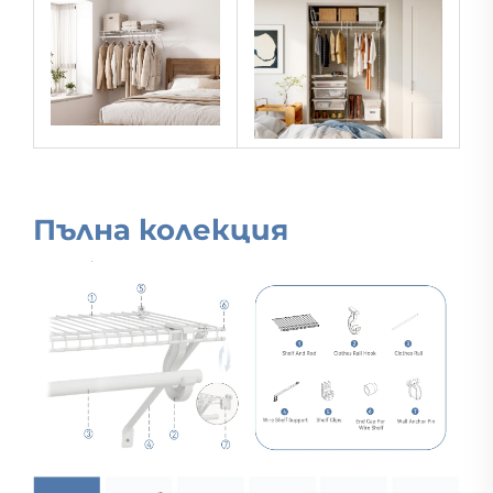
Пълна колекция